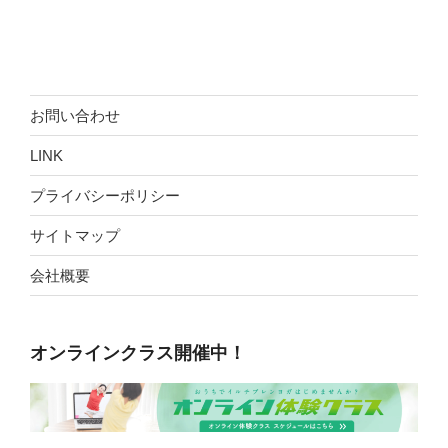
お問い合わせ
LINK
プライバシーポリシー
サイトマップ
会社概要
オンラインクラス開催中！