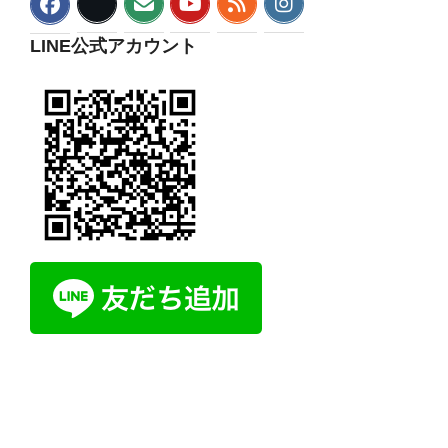
LINE公式アカウント