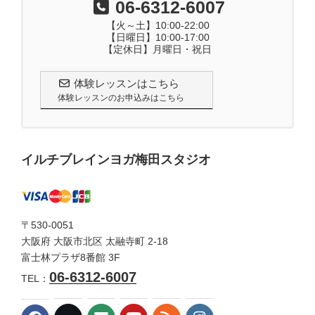
06-6312-6007
【火～土】10:00-22:00
【日曜日】10:00-17:00
【定休日】月曜日・祝日
体験レッスンはこちら
体験レッスンのお申込みはこちら
イルチブレインヨガ梅田スタジオ
〒530-0051
大阪府 大阪市北区 太融寺町 2-18
富士林プラザ8番館 3F
06-6312-6007
TEL：