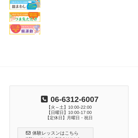
06-6312-6007
【火～土】10:00-22:00
【日曜日】10:00-17:00
【定休日】月曜日・祝日
体験レッスンはこちら