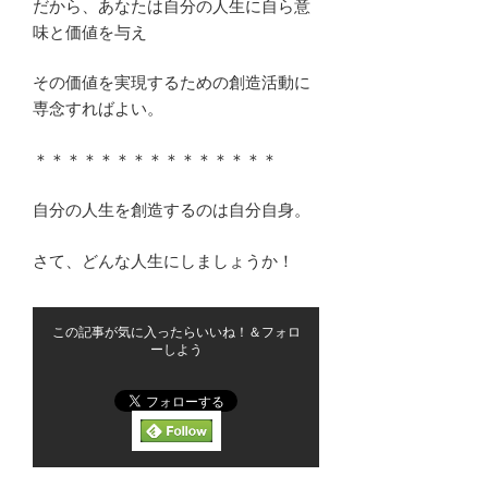
だから、あなたは自分の人生に自ら意
味と価値を与え
その価値を実現するための創造活動に
専念すればよい。
＊＊＊＊＊＊＊＊＊＊＊＊＊＊＊
自分の人生を創造するのは自分自身。
さて、どんな人生にしましょうか！
この記事が気に入ったらいいね！＆フォロ
ーしよう