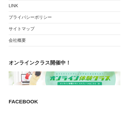
LINK
プライバシーポリシー
サイトマップ
会社概要
オンラインクラス開催中！
FACEBOOK