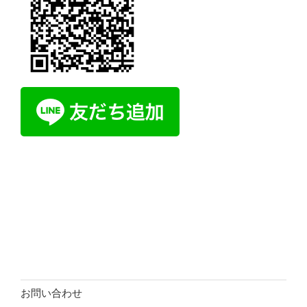
お問い合わせ