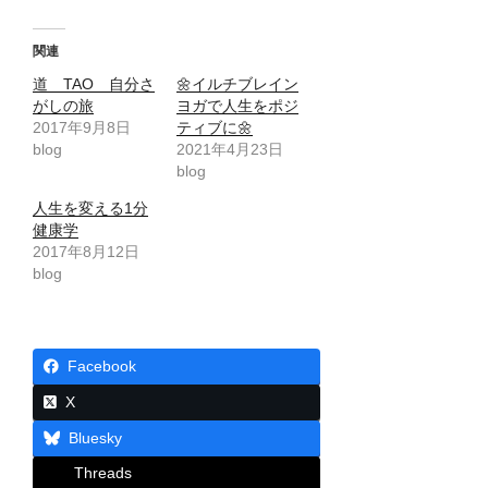
関連
道 TAO 自分さ
🌼イルチブレイン
がしの旅
ヨガで人生をポジ
2017年9月8日
ティブに🌼
blog
2021年4月23日
blog
人生を変える1分
健康学
2017年8月12日
blog
Facebook
X
Bluesky
Threads