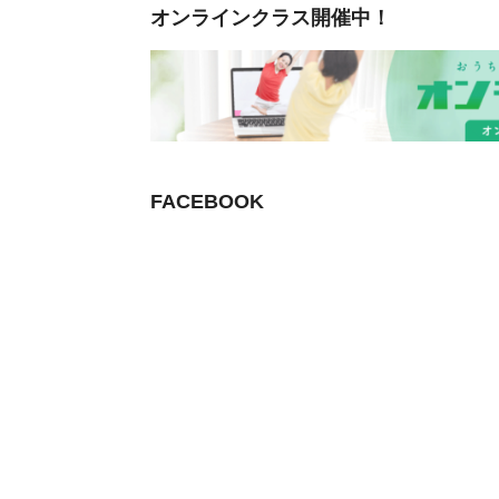
オンラインクラス開催中！
FACEBOOK