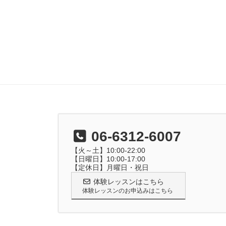
ー
シ
ョ
ン
06-6312-6007
【火～土】10:00-22:00
【日曜日】10:00-17:00
【定休日】月曜日・祝日
体験レッスンはこちら
体験レッスンのお申込みはこちら