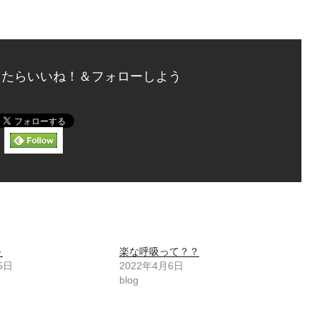
ったらいいね！＆フォローしよう
～
楽な呼吸って？？
5日
2022年4月6日
blog