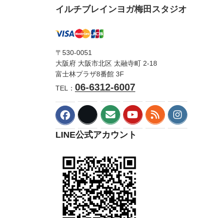
イルチブレインヨガ梅田スタジオ
〒530-0051
大阪府 大阪市北区 太融寺町 2-18
富士林プラザ8番館 3F
06-6312-6007
TEL：
LINE公式アカウント