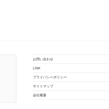
お問い合わせ
LINK
プライバシーポリシー
サイトマップ
会社概要