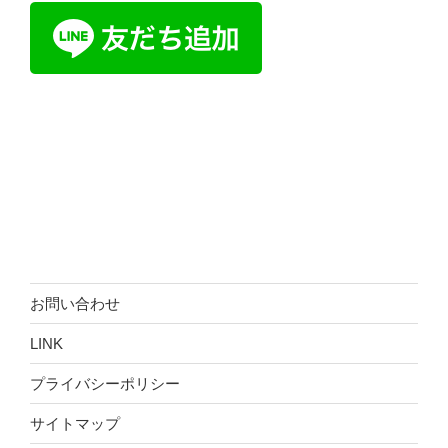
お問い合わせ
LINK
プライバシーポリシー
サイトマップ