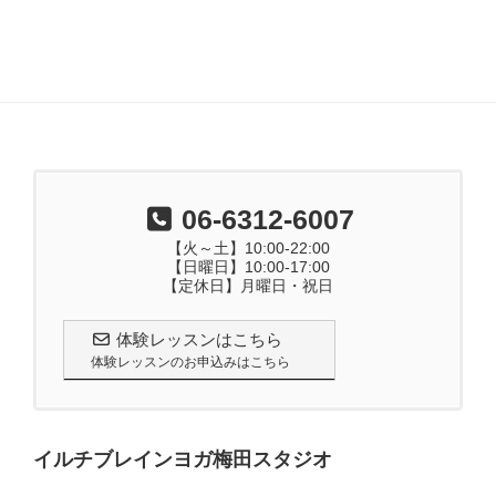
06-6312-6007
【火～土】10:00-22:00
【日曜日】10:00-17:00
【定休日】月曜日・祝日
体験レッスンはこちら
体験レッスンのお申込みはこちら
イルチブレインヨガ梅田スタジオ