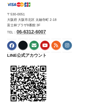
〒530-0051
大阪府 大阪市北区 太融寺町 2-18
富士林プラザ8番館 3F
06-6312-6007
TEL：
LINE公式アカウント