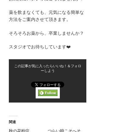
薬を飲まなくても、元気になる簡単な
方法をご案内させて頂きます。
そろそろお薬から、卒業しませんか？
スタジオでお待ちしています❤️
この記事が気に入ったらいいね！＆フォロ
ーしよう
関連
秋の花粉症
つらい時こそへそ