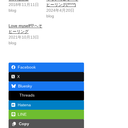
2018年11月11日
ヒーリング(*^^*)
blog
2024年4月20日
blog
Love myself💛へそ
ヒーリング
2021年10月13日
blog
Facebook
X
Bluesky
Threads
Hatena
LINE
Copy