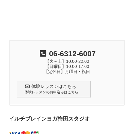
06-6312-6007
【火～土】10:00-22:00
【日曜日】10:00-17:00
【定休日】月曜日・祝日
体験レッスンはこちら
体験レッスンのお申込みはこちら
イルチブレインヨガ梅田スタジオ