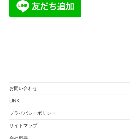
お問い合わせ
LINK
プライバシーポリシー
サイトマップ
会社概要