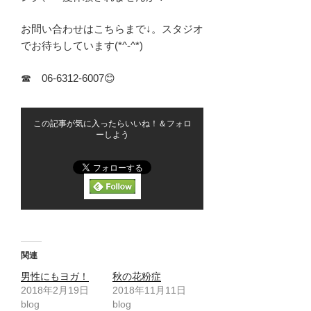
お問い合わせはこちらまで↓。スタジオ
でお待ちしています(*^-^*)
☎ 06-6312-6007😊
この記事が気に入ったらいいね！＆フォロ
ーしよう
関連
男性にもヨガ！
秋の花粉症
2018年2月19日
2018年11月11日
blog
blog