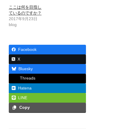
ここは何を目指し
ているのですか？
2017年9月23日
blog
Facebook
X
Bluesky
Threads
Hatena
LINE
Copy