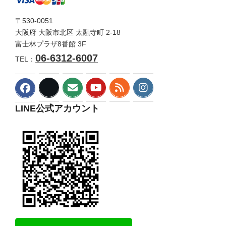
〒530-0051
大阪府 大阪市北区 太融寺町 2-18
富士林プラザ8番館 3F
06-6312-6007
TEL：
LINE公式アカウント