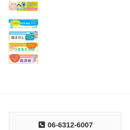
06-6312-6007