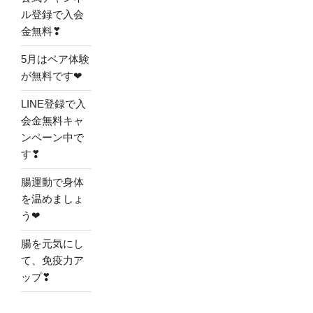
ル登録で入会
金無料❣
5月はペア体験
が無料です❤
LINE登録で入
会金無料キャ
ンペーン中で
す❣
腸運動で身体
を温めましょ
う❤
腸を元気にし
て、免疫力ア
ップ❣