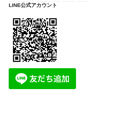
LINE公式アカウント