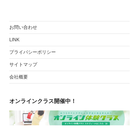
お問い合わせ
LINK
プライバシーポリシー
サイトマップ
会社概要
オンラインクラス開催中！