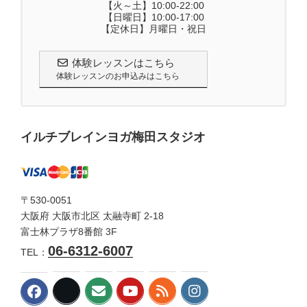
【火～土】10:00-22:00
【日曜日】10:00-17:00
【定休日】月曜日・祝日
体験レッスンはこちら
体験レッスンのお申込みはこちら
イルチブレインヨガ梅田スタジオ
〒530-0051
大阪府 大阪市北区 太融寺町 2-18
富士林プラザ8番館 3F
06-6312-6007
TEL：