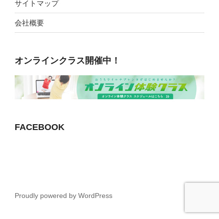
サイトマップ
会社概要
オンラインクラス開催中！
FACEBOOK
Proudly powered by WordPress