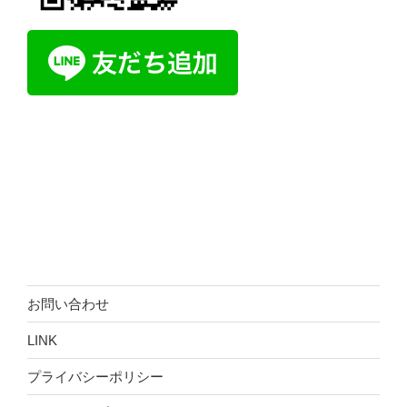
お問い合わせ
LINK
プライバシーポリシー