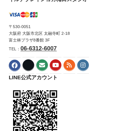
〒530-0051
大阪府 大阪市北区 太融寺町 2-18
富士林プラザ8番館 3F
06-6312-6007
TEL：
LINE公式アカウント