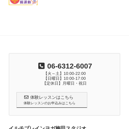
06-6312-6007
【火～土】10:00-22:00
【日曜日】10:00-17:00
【定休日】月曜日・祝日
体験レッスンはこちら
体験レッスンのお申込みはこちら
イルチブレインヨガ梅田スタジオ