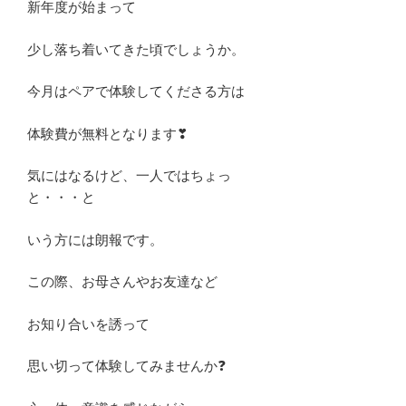
新年度が始まって
少し落ち着いてきた頃でしょうか。
今月はペアで体験してくださる方は
体験費が無料となります❣
気にはなるけど、一人ではちょっ
と・・・と
いう方には朗報です。
この際、お母さんやお友達など
お知り合いを誘って
思い切って体験してみませんか❓