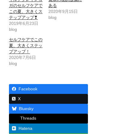
ガのセルフケアで
ある
この夏、大きくス
2020年9月15日
テップアップ❣
blog
2019年6月23日
blog
セルフケアでこの
夏、大きくステッ
プアップ！
2020年7月6日
blog
Facebook
X
Bluesky
Threads
Hatena