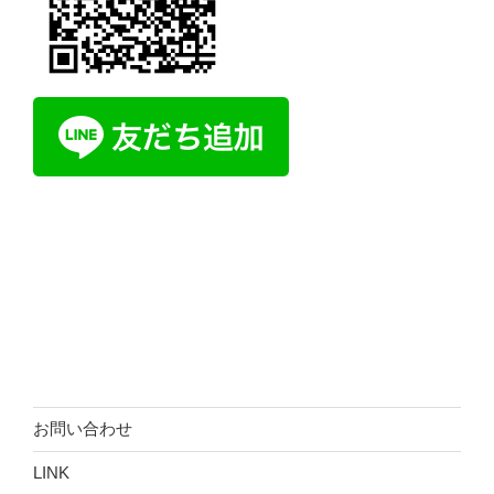
お問い合わせ
LINK