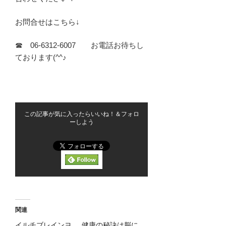
お問合せはこちら↓
☎ 06-6312-6007 お電話お待ちし
ております(^^♪
この記事が気に入ったらいいね！＆フォロ
ーしよう
関連
イルチブレインヨ
健康の秘訣は脳に