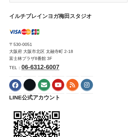
イルチブレインヨガ梅田スタジオ
〒530-0051
大阪府 大阪市北区 太融寺町 2-18
富士林プラザ8番館 3F
06-6312-6007
TEL：
LINE公式アカウント