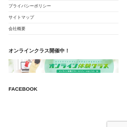
プライバシーポリシー
サイトマップ
会社概要
オンラインクラス開催中！
FACEBOOK