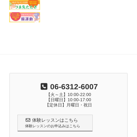
06-6312-6007
【火～土】10:00-22:00
【日曜日】10:00-17:00
【定休日】月曜日・祝日
体験レッスンはこちら
体験レッスンのお申込みはこちら